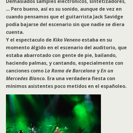
Demasiados samples electrónicos, sintetizadores,
… Pero bueno, así es su sonido, aunque de vez en
cuando pensamos que el guitarrista Jack Savidge
podía bajarse del escenario sin que nadie se diera
cuenta.
Y el espectaculo de
Kiko Veneno
estaba en su
momento álgido en el escenario del auditorio, que
estaba abarrotado con gente de pie, bailando,
haciendo palmas, y cantando, especialmente con
canciones como
La Rama de Barcelona
y
En un
Mercedes Blanco.
Era una verdadera fiesta con
mínimos asistentes poco metidos en el españoleo.