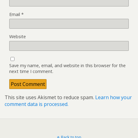
Email
*
Website
Save my name, email, and website in this browser for the
next time I comment.
This site uses Akismet to reduce spam.
Learn how your
comment data is processed.
Back to top