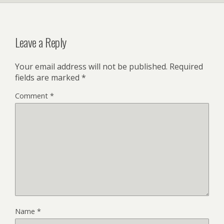
Leave a Reply
Your email address will not be published.
Required
fields are marked
*
Comment
*
Name
*