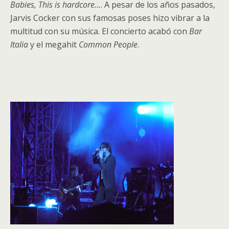
Babies, This is hardcore…
. A pesar de los años pasados,
Jarvis Cocker con sus famosas poses hizo vibrar a la
multitud con su música. El concierto acabó con
Bar
Italia
y el megahit
Common People
.