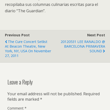
recopilaba sus columnas culinarias escritas para el
diario “The Guardian”.
Previous Post
Next Post
The Cure Concert Setlist
20120531 LEE RANALDO @
At Beacon Theatre, New
BARCELONA PRIMAVERA
York, NY, USA On November
SOUND
27, 2011
Leave a Reply
Your email address will not be published.
Required
fields are marked
*
Comment
*