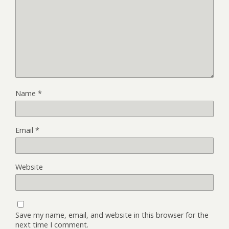
Name
*
Email
*
Website
Save my name, email, and website in this browser for the
next time I comment.