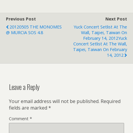
Previous Post
Next Post
20120505 THE MONOMES
Yuck Concert Setlist At The
@ MURCIA SOS 4.8
Wall, Taipei, Taiwan On
February 14, 2012Yuck
Concert Setlist At The Wall,
Taipei, Taiwan On February
14, 2012
Leave a Reply
Your email address will not be published.
Required
fields are marked
*
Comment
*